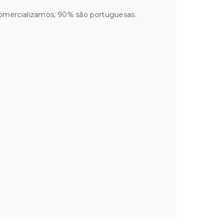
comercializamos, 90% são portuguesas.