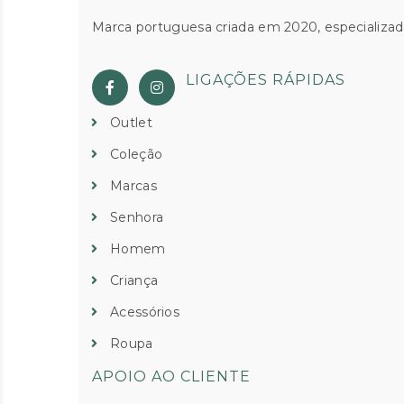
Marca portuguesa criada em 2020, especializad
LIGAÇÕES RÁPIDAS
Outlet
Coleção
Marcas
Senhora
Homem
Criança
Acessórios
Roupa
APOIO AO CLIENTE