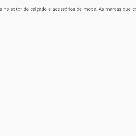
a no setor do calçado e acessórios de moda. As marcas que 