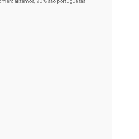
comercializamos, 90% são portuguesas.