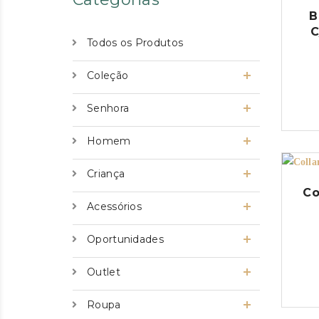
B
C
Todos os Produtos
Coleção
Senhora
Homem
Criança
Co
Acessórios
Oportunidades
Outlet
Roupa