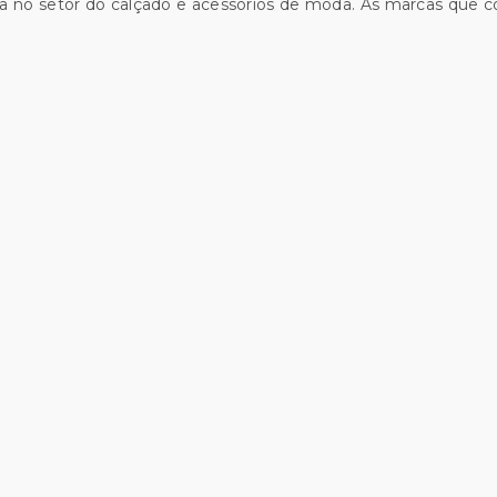
a no setor do calçado e acessórios de moda. As marcas que 