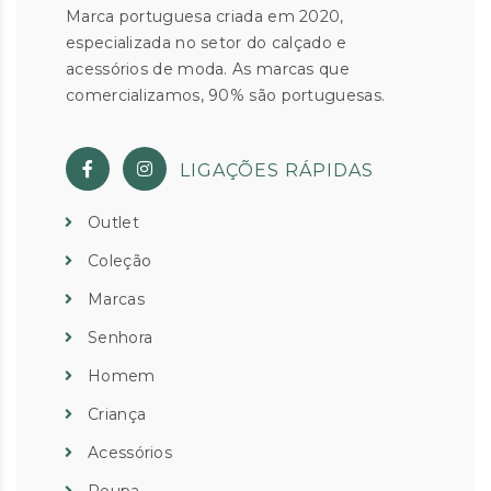
Marca portuguesa criada em 2020,
especializada no setor do calçado e
acessórios de moda. As marcas que
comercializamos, 90% são portuguesas.
LIGAÇÕES RÁPIDAS
Outlet
Coleção
Marcas
Senhora
Homem
Criança
Acessórios