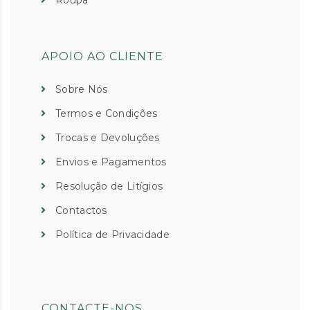
Roupa
APOIO AO CLIENTE
Sobre Nós
Termos e Condições
Trocas e Devoluções
Envios e Pagamentos
Resolução de Litígios
Contactos
Política de Privacidade
CONTACTE-NOS