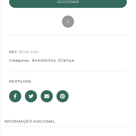
ADICIONAR
REF:
BDMLAXN
Categorias :
Acessórios
,
Criança
PARTILHAR:
INFORMAÇÃO ADICIONAL