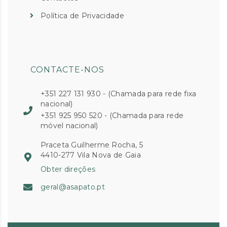
Política de Privacidade
CONTACTE-NOS
+351 227 131 930 - (Chamada para rede fixa
nacional)
+351 925 950 520 - (Chamada para rede
móvel nacional)
Praceta Guilherme Rocha, 5
4410-277 Vila Nova de Gaia
Obter direções
geral@asapato.pt