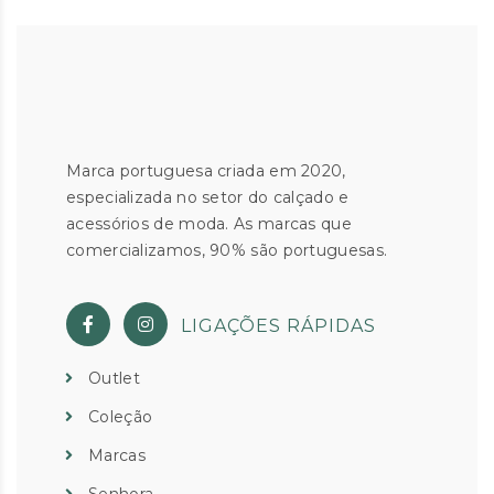
Marca portuguesa criada em 2020,
especializada no setor do calçado e
acessórios de moda. As marcas que
comercializamos, 90% são portuguesas.
LIGAÇÕES RÁPIDAS
Outlet
Coleção
Marcas