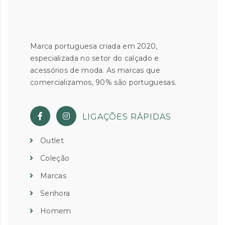
Marca portuguesa criada em 2020,
especializada no setor do calçado e
acessórios de moda. As marcas que
comercializamos, 90% são portuguesas.
LIGAÇÕES RÁPIDAS
Outlet
Coleção
Marcas
Senhora
Homem