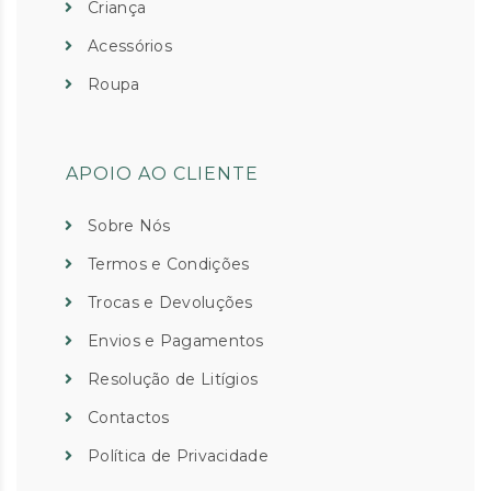
Criança
Acessórios
Roupa
APOIO AO CLIENTE
Sobre Nós
Termos e Condições
Trocas e Devoluções
Envios e Pagamentos
Resolução de Litígios
Contactos
Política de Privacidade