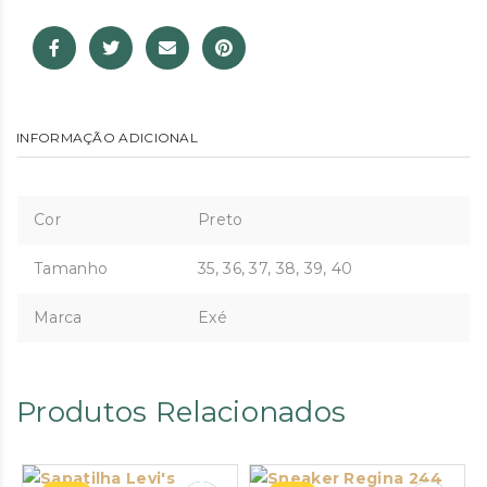
INFORMAÇÃO ADICIONAL
Cor
Preto
Tamanho
35, 36, 37, 38, 39, 40
Marca
Exé
Produtos Relacionados