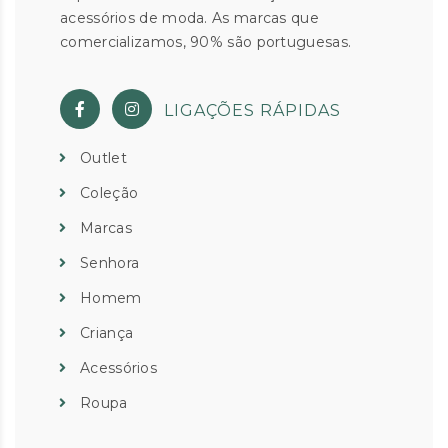
acessórios de moda. As marcas que
comercializamos, 90% são portuguesas.
LIGAÇÕES RÁPIDAS
Outlet
Coleção
Marcas
Senhora
Homem
Criança
Acessórios
Roupa