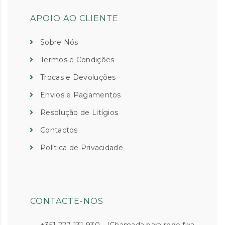
APOIO AO CLIENTE
Sobre Nós
Termos e Condições
Trocas e Devoluções
Envios e Pagamentos
Resolução de Litígios
Contactos
Política de Privacidade
CONTACTE-NOS