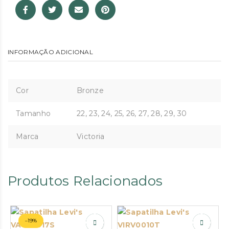
INFORMAÇÃO ADICIONAL
Cor
Bronze
Tamanho
22, 23, 24, 25, 26, 27, 28, 29, 30
Marca
Victoria
Produtos Relacionados
–19%