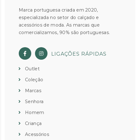
Marca portuguesa criada em 2020,
especializada no setor do calçado e
acessórios de moda. As marcas que
comercializamos, 90% são portuguesas.
LIGAÇÕES RÁPIDAS
Outlet
Coleção
Marcas
Senhora
Homem
Criança
Acessórios