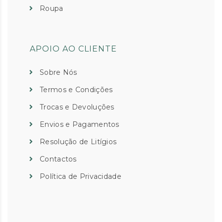
Roupa
APOIO AO CLIENTE
Sobre Nós
Termos e Condições
Trocas e Devoluções
Envios e Pagamentos
Resolução de Litígios
Contactos
Política de Privacidade