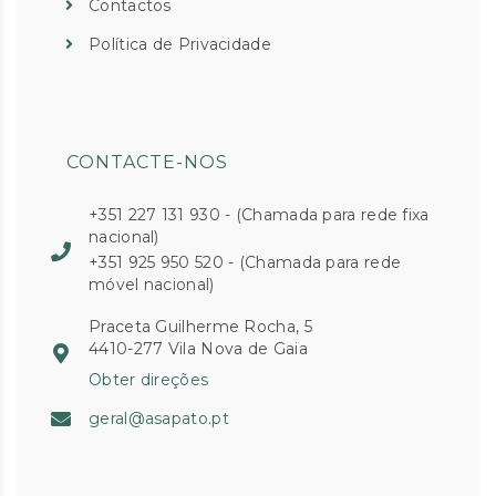
Contactos
Política de Privacidade
CONTACTE-NOS
+351 227 131 930 - (Chamada para rede fixa
nacional)
+351 925 950 520 - (Chamada para rede
móvel nacional)
Praceta Guilherme Rocha, 5
4410-277 Vila Nova de Gaia
Obter direções
geral@asapato.pt