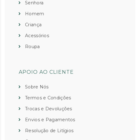
Senhora
Homem
Criança
Acessórios
Roupa
APOIO AO CLIENTE
Sobre Nós
Termos e Condições
Trocas e Devoluções
Envios e Pagamentos
Resolução de Litígios