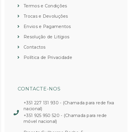
Termos e Condições
Trocas e Devoluções
Envios e Pagamentos
Resolução de Litígios
Contactos
Política de Privacidade
CONTACTE-NOS
+351 227 131 930 - (Chamada para rede fixa
nacional)
+351 925 950 520 - (Chamada para rede
móvel nacional)