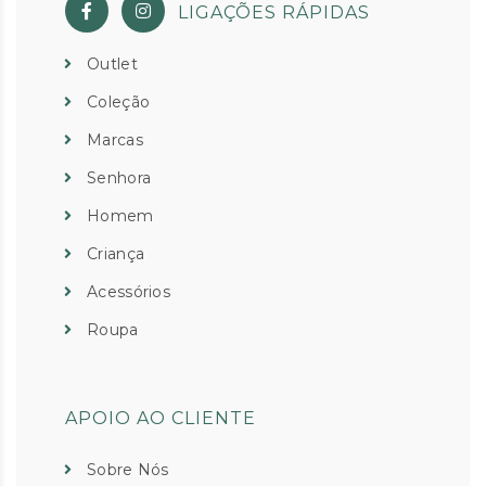
LIGAÇÕES RÁPIDAS
Outlet
Coleção
Marcas
Senhora
Homem
Criança
Acessórios
Roupa
APOIO AO CLIENTE
Sobre Nós