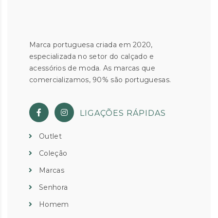
Marca portuguesa criada em 2020,
especializada no setor do calçado e
acessórios de moda. As marcas que
comercializamos, 90% são portuguesas.
LIGAÇÕES RÁPIDAS
Outlet
Coleção
Marcas
Senhora
Homem