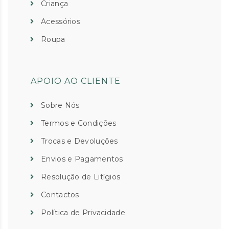
Criança
Acessórios
Roupa
APOIO AO CLIENTE
Sobre Nós
Termos e Condições
Trocas e Devoluções
Envios e Pagamentos
Resolução de Litígios
Contactos
Política de Privacidade