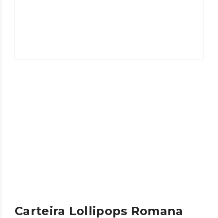
Carteira Lollipops Romana