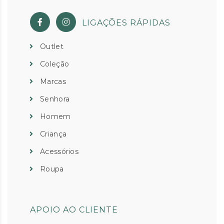
LIGAÇÕES RÁPIDAS
Outlet
Coleção
Marcas
Senhora
Homem
Criança
Acessórios
Roupa
APOIO AO CLIENTE