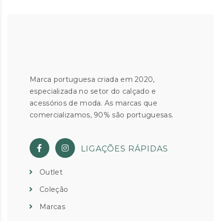
Marca portuguesa criada em 2020,
especializada no setor do calçado e
acessórios de moda. As marcas que
comercializamos, 90% são portuguesas.
LIGAÇÕES RÁPIDAS
Outlet
Coleção
Marcas