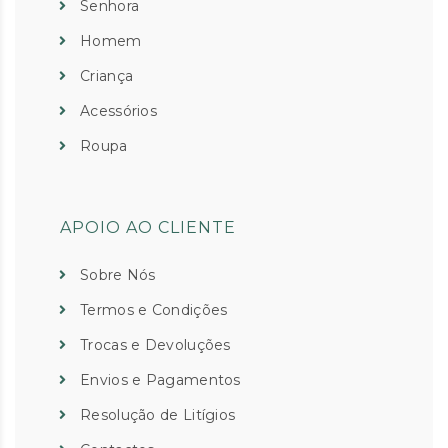
Senhora
Homem
Criança
Acessórios
Roupa
APOIO AO CLIENTE
Sobre Nós
Termos e Condições
Trocas e Devoluções
Envios e Pagamentos
Resolução de Litígios