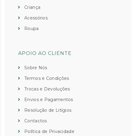
Criança
Acessórios
Roupa
APOIO AO CLIENTE
Sobre Nós
Termos e Condições
Trocas e Devoluções
Envios e Pagamentos
Resolução de Litígios
Contactos
Política de Privacidade