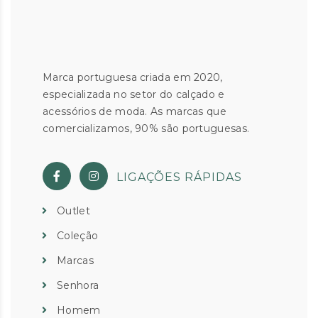
Marca portuguesa criada em 2020,
especializada no setor do calçado e
acessórios de moda. As marcas que
comercializamos, 90% são portuguesas.
LIGAÇÕES RÁPIDAS
Outlet
Coleção
Marcas
Senhora
Homem