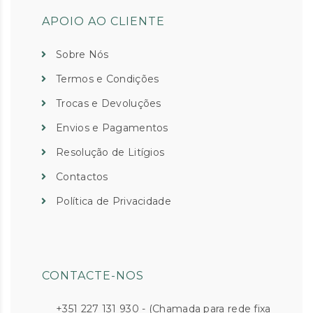
APOIO AO CLIENTE
Sobre Nós
Termos e Condições
Trocas e Devoluções
Envios e Pagamentos
Resolução de Litígios
Contactos
Política de Privacidade
CONTACTE-NOS
+351 227 131 930 - (Chamada para rede fixa