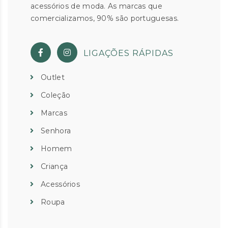
acessórios de moda. As marcas que
comercializamos, 90% são portuguesas.
LIGAÇÕES RÁPIDAS
Outlet
Coleção
Marcas
Senhora
Homem
Criança
Acessórios
Roupa