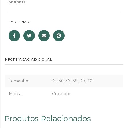
Senhora
PARTILHAR:
INFORMAÇÃO ADICIONAL
Tamanho
35, 36, 37, 38, 39, 40
Marca
Gioseppo
Produtos Relacionados