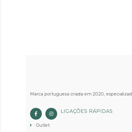
Marca portuguesa criada em 2020, especializad
LIGAÇÕES RÁPIDAS
Outlet