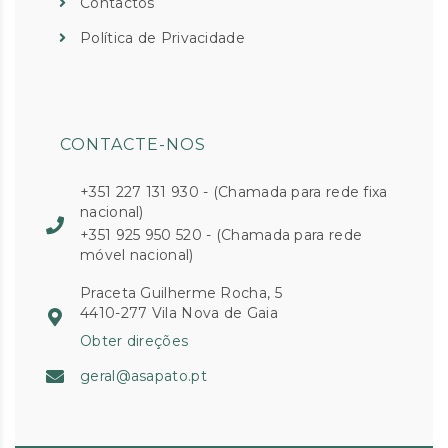
Contactos
Política de Privacidade
CONTACTE-NOS
+351 227 131 930 - (Chamada para rede fixa
nacional)
+351 925 950 520 - (Chamada para rede
móvel nacional)
Praceta Guilherme Rocha, 5
4410-277 Vila Nova de Gaia
Obter direções
geral@asapato.pt