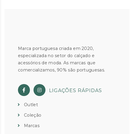
Marca portuguesa criada em 2020,
especializada no setor do calçado e
acessórios de moda. As marcas que
comercializamos, 90% são portuguesas.
LIGAÇÕES RÁPIDAS
Outlet
Coleção
Marcas