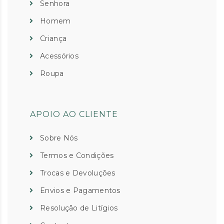
Senhora
Homem
Criança
Acessórios
Roupa
APOIO AO CLIENTE
Sobre Nós
Termos e Condições
Trocas e Devoluções
Envios e Pagamentos
Resolução de Litígios