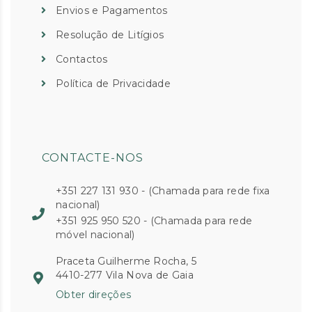
Envios e Pagamentos
Resolução de Litígios
Contactos
Política de Privacidade
CONTACTE-NOS
+351 227 131 930 - (Chamada para rede fixa
nacional)
+351 925 950 520 - (Chamada para rede
móvel nacional)
Praceta Guilherme Rocha, 5
4410-277 Vila Nova de Gaia
Obter direções