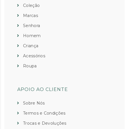
Coleção
Marcas
Senhora
Homem
Criança
Acessórios
Roupa
APOIO AO CLIENTE
Sobre Nós
Termos e Condições
Trocas e Devoluções