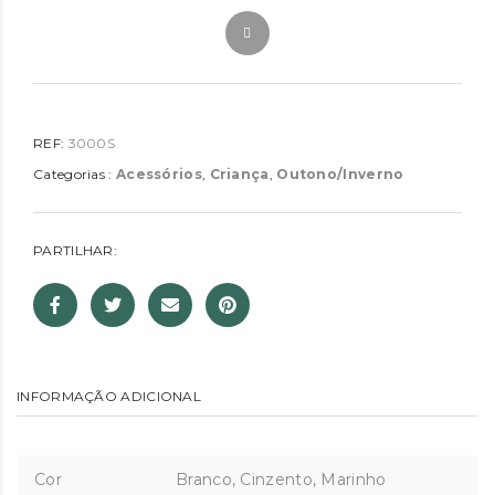
REF:
3000S
Categorias :
Acessórios
,
Criança
,
Outono/Inverno
PARTILHAR:
INFORMAÇÃO ADICIONAL
Cor
Branco, Cinzento, Marinho