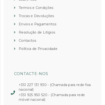
Termos e Condições
Trocas e Devoluções
Envios e Pagamentos
Resolução de Litígios
Contactos
Política de Privacidade
CONTACTE-NOS
+351 227 131 930 - (Chamada para rede fixa
nacional)
+351 925 950 520 - (Chamada para rede
móvel nacional)