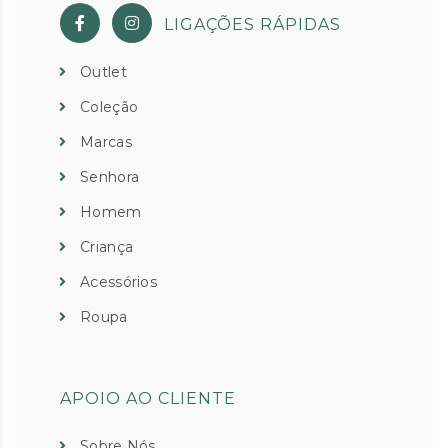
LIGAÇÕES RÁPIDAS
Outlet
Coleção
Marcas
Senhora
Homem
Criança
Acessórios
Roupa
APOIO AO CLIENTE
Sobre Nós