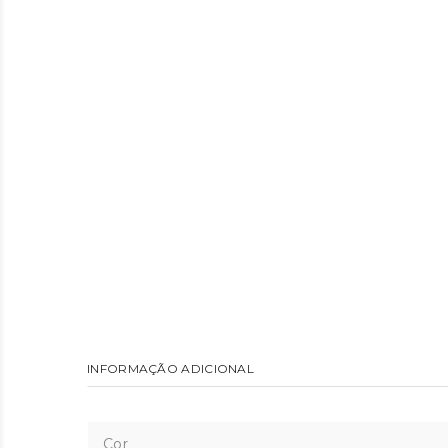
INFORMAÇÃO ADICIONAL
Cor