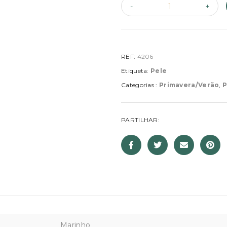
REF:
4206
Etiqueta:
Pele
Categorias :
Primavera/Verão
,
P
PARTILHAR:
Marinho