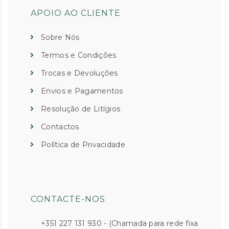
APOIO AO CLIENTE
Sobre Nós
Termos e Condições
Trocas e Devoluções
Envios e Pagamentos
Resolução de Litígios
Contactos
Política de Privacidade
CONTACTE-NOS
+351 227 131 930 - (Chamada para rede fixa