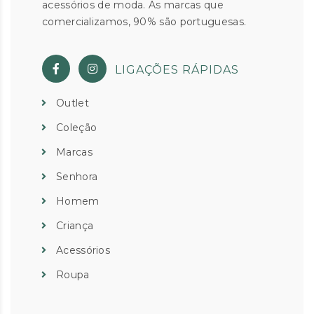
acessórios de moda. As marcas que
comercializamos, 90% são portuguesas.
LIGAÇÕES RÁPIDAS
Outlet
Coleção
Marcas
Senhora
Homem
Criança
Acessórios
Roupa