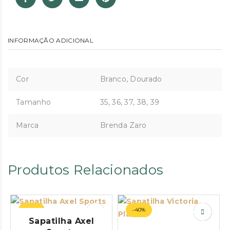
INFORMAÇÃO ADICIONAL
Cor
Branco, Dourado
Tamanho
35, 36, 37, 38, 39
Marca
Brenda Zaro
Produtos Relacionados
–64%
–40%
Sapatilha Axel