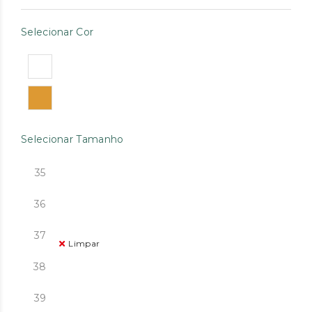
Selecionar Cor
Selecionar Tamanho
35
36
37
Limpar
38
39