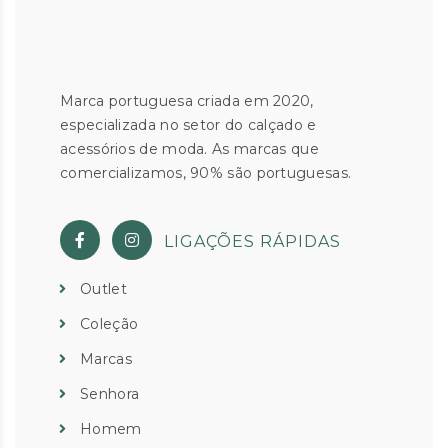
Marca portuguesa criada em 2020,
especializada no setor do calçado e
acessórios de moda. As marcas que
comercializamos, 90% são portuguesas.
LIGAÇÕES RÁPIDAS
Outlet
Coleção
Marcas
Senhora
Homem