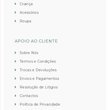
Criança
Acessórios
Roupa
APOIO AO CLIENTE
Sobre Nós
Termos e Condições
Trocas e Devoluções
Envios e Pagamentos
Resolução de Litígios
Contactos
Política de Privacidade