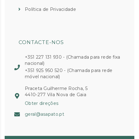
Política de Privacidade
CONTACTE-NOS
+351 227 131 930 - (Chamada para rede fixa
nacional)
+351 925 950 520 - (Chamada para rede
móvel nacional)
Praceta Guilherme Rocha, 5
4410-277 Vila Nova de Gaia
Obter direções
geral@asapato.pt