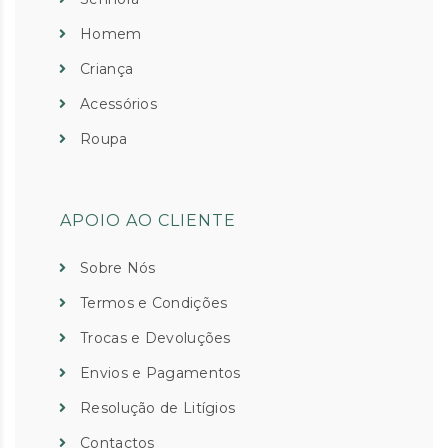
Homem
Criança
Acessórios
Roupa
APOIO AO CLIENTE
Sobre Nós
Termos e Condições
Trocas e Devoluções
Envios e Pagamentos
Resolução de Litígios
Contactos