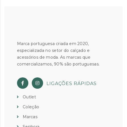
Marca portuguesa criada em 2020,
especializada no setor do calçado e
acessórios de moda. As marcas que
comercializamos, 90% são portuguesas.
LIGAÇÕES RÁPIDAS
Outlet
Coleção
Marcas
Senhora