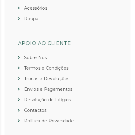
Acessórios
Roupa
APOIO AO CLIENTE
Sobre Nós
Termos e Condições
Trocas e Devoluções
Envios e Pagamentos
Resolução de Litígios
Contactos
Política de Privacidade