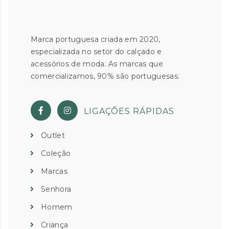
Marca portuguesa criada em 2020,
especializada no setor do calçado e
acessórios de moda. As marcas que
comercializamos, 90% são portuguesas.
LIGAÇÕES RÁPIDAS
Outlet
Coleção
Marcas
Senhora
Homem
Criança