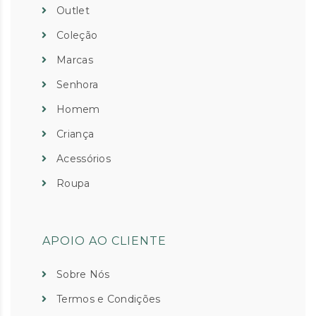
Outlet
Coleção
Marcas
Senhora
Homem
Criança
Acessórios
Roupa
APOIO AO CLIENTE
Sobre Nós
Termos e Condições