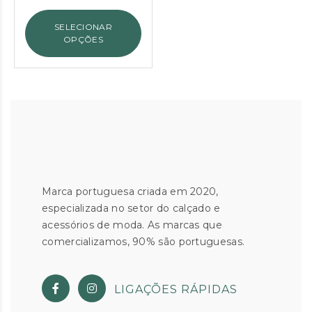
SELECIONAR
OPÇÕES
Marca portuguesa criada em 2020,
especializada no setor do calçado e
acessórios de moda. As marcas que
comercializamos, 90% são portuguesas.
LIGAÇÕES RÁPIDAS