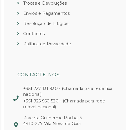
Trocas e Devoluções
Envios e Pagamentos
Resolução de Litígios
Contactos
Política de Privacidade
CONTACTE-NOS
+351 227 131 930 - (Chamada para rede fixa
nacional)
+351 925 950 520 - (Chamada para rede
móvel nacional)
Praceta Guilherme Rocha, 5
4410-277 Vila Nova de Gaia