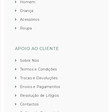
Homem
Criança
Acessórios
Roupa
APOIO AO CLIENTE
Sobre Nós
Termos e Condições
Trocas e Devoluções
Envios e Pagamentos
Resolução de Litígios
Contactos