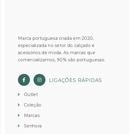
Marca portuguesa criada em 2020,
especializada no setor do calçado e
acessórios de moda. As marcas que
comercializamos, 90% são portuguesas.
LIGAÇÕES RÁPIDAS
Outlet
Coleção
Marcas
Senhora