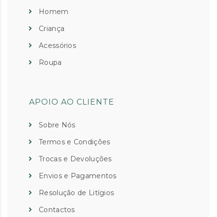
Homem
Criança
Acessórios
Roupa
APOIO AO CLIENTE
Sobre Nós
Termos e Condições
Trocas e Devoluções
Envios e Pagamentos
Resolução de Litígios
Contactos