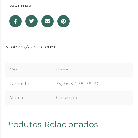
PARTILHAR:
INFORMAÇÃO ADICIONAL
Cor
Bege
Tamanho
35, 36, 37, 38, 39, 40
Marca
Gioseppo
Produtos Relacionados