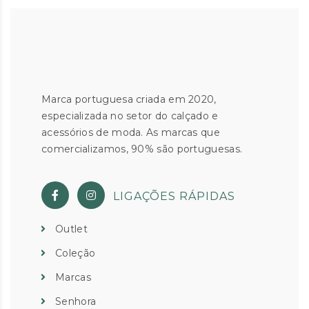
Marca portuguesa criada em 2020,
especializada no setor do calçado e
acessórios de moda. As marcas que
comercializamos, 90% são portuguesas.
LIGAÇÕES RÁPIDAS
Outlet
Coleção
Marcas
Senhora