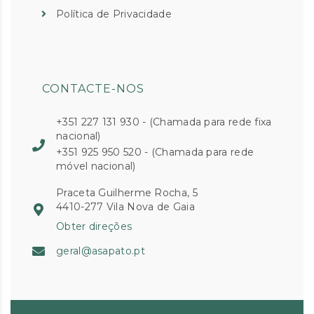
Política de Privacidade
CONTACTE-NOS
+351 227 131 930 - (Chamada para rede fixa
nacional)
+351 925 950 520 - (Chamada para rede
móvel nacional)
Praceta Guilherme Rocha, 5
4410-277 Vila Nova de Gaia
Obter direções
geral@asapato.pt