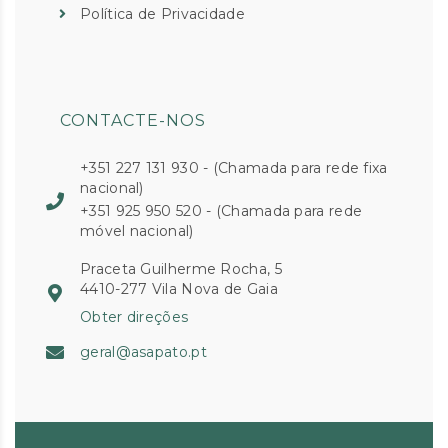
Política de Privacidade
CONTACTE-NOS
+351 227 131 930 - (Chamada para rede fixa
nacional)
+351 925 950 520 - (Chamada para rede
móvel nacional)
Praceta Guilherme Rocha, 5
4410-277 Vila Nova de Gaia
Obter direções
geral@asapato.pt