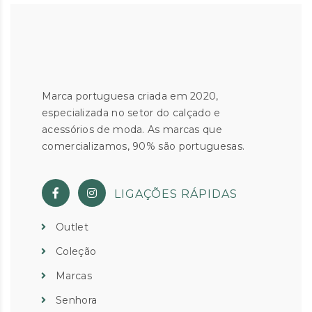
Marca portuguesa criada em 2020,
especializada no setor do calçado e
acessórios de moda. As marcas que
comercializamos, 90% são portuguesas.
LIGAÇÕES RÁPIDAS
Outlet
Coleção
Marcas
Senhora