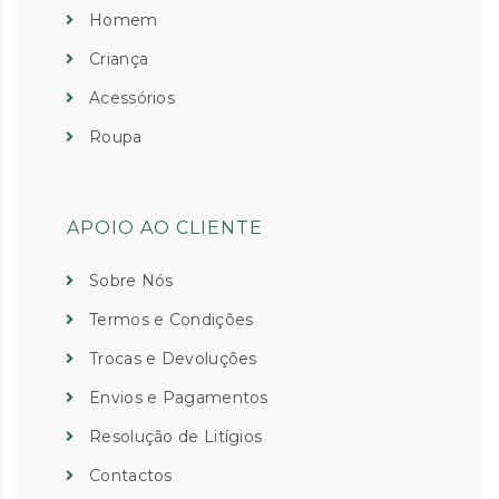
Homem
Criança
Acessórios
Roupa
APOIO AO CLIENTE
Sobre Nós
Termos e Condições
Trocas e Devoluções
Envios e Pagamentos
Resolução de Litígios
Contactos