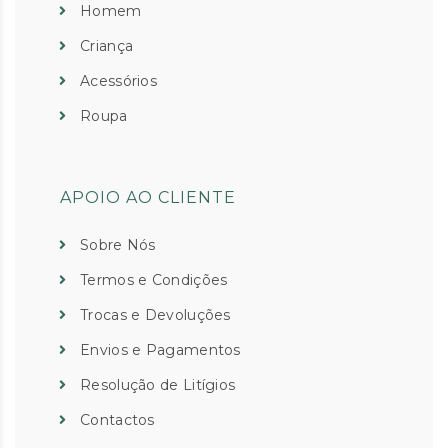
Homem
Criança
Acessórios
Roupa
APOIO AO CLIENTE
Sobre Nós
Termos e Condições
Trocas e Devoluções
Envios e Pagamentos
Resolução de Litígios
Contactos