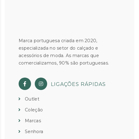
Marca portuguesa criada em 2020,
especializada no setor do calçado e
acessórios de moda. As marcas que
comercializamos, 90% são portuguesas.
LIGAÇÕES RÁPIDAS
Outlet
Coleção
Marcas
Senhora