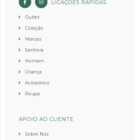
LIGAÇÕES RÁPIDAS
Outlet
Coleção
Marcas
Senhora
Homem
Criança
Acessórios
Roupa
APOIO AO CLIENTE
Sobre Nós