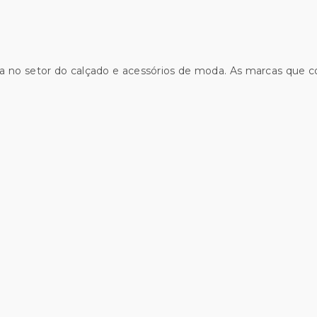
a no setor do calçado e acessórios de moda. As marcas que 