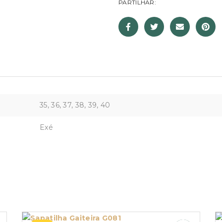
PARTILHAR:
35, 36, 37, 38, 39, 40
Exé