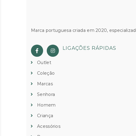
Marca portuguesa criada em 2020, especializad
LIGAÇÕES RÁPIDAS
Outlet
Coleção
Marcas
Senhora
Homem
Criança
Acessórios