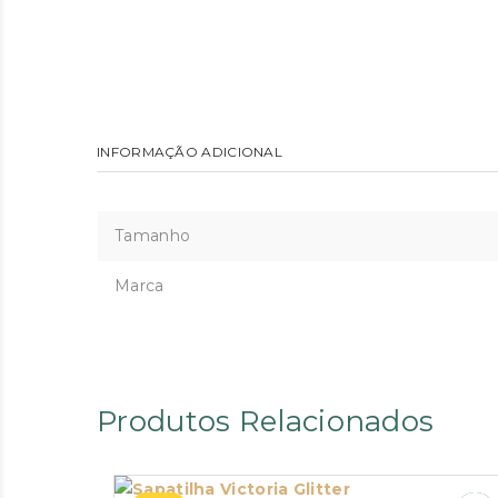
INFORMAÇÃO ADICIONAL
Tamanho
Marca
Produtos Relacionados