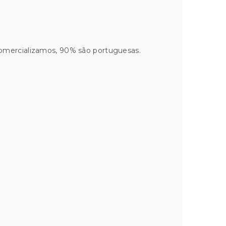
comercializamos, 90% são portuguesas.