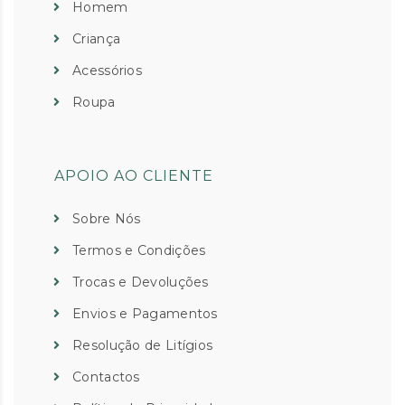
Homem
Criança
Acessórios
Roupa
APOIO AO CLIENTE
Sobre Nós
Termos e Condições
Trocas e Devoluções
Envios e Pagamentos
Resolução de Litígios
Contactos