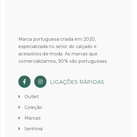
Marca portuguesa criada em 2020,
especializada no setor do calçado e
acessórios de moda. As marcas que
comercializamos, 90% são portuguesas.
LIGAÇÕES RÁPIDAS
Outlet
Coleção
Marcas
Senhora