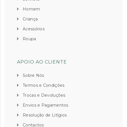
Homem
Criança
Acessórios
Roupa
APOIO AO CLIENTE
Sobre Nós
Termos e Condições
Trocas e Devoluções
Envios e Pagamentos
Resolução de Litígios
Contactos