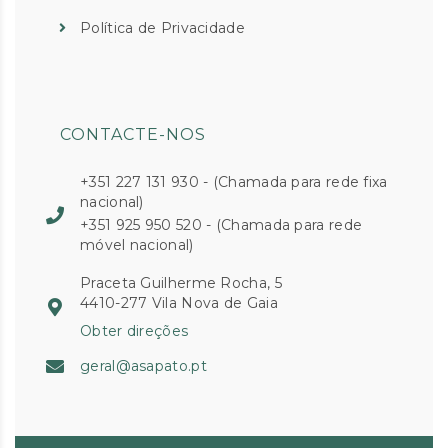
Política de Privacidade
CONTACTE-NOS
+351 227 131 930 - (Chamada para rede fixa
nacional)
+351 925 950 520 - (Chamada para rede
móvel nacional)
Praceta Guilherme Rocha, 5
4410-277 Vila Nova de Gaia
Obter direções
geral@asapato.pt