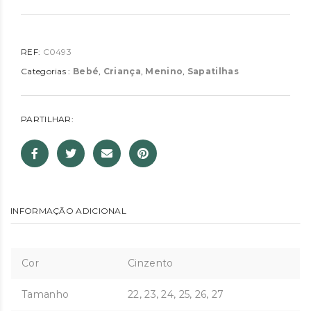
REF:
C0493
Categorias :
Bebé
,
Criança
,
Menino
,
Sapatilhas
PARTILHAR:
INFORMAÇÃO ADICIONAL
Cor
Cinzento
Tamanho
22, 23, 24, 25, 26, 27