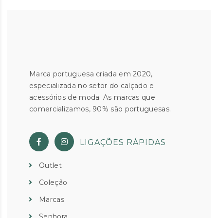
Marca portuguesa criada em 2020,
especializada no setor do calçado e
acessórios de moda. As marcas que
comercializamos, 90% são portuguesas.
LIGAÇÕES RÁPIDAS
Outlet
Coleção
Marcas
Senhora