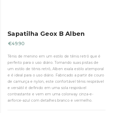
Sapatilha Geox B Alben
€
49.90
Tênis de menino em um estilo de tênis retrô que é
perfeito para o uso diário. Tomando suas pistas de
um estilo de tênis retrô, Alben exala estilo atemporal
e é ideal para o uso diário. Fabricado a partir de couro
de camurça e nylon, este confortável tênis respirável
e versátil é definido em uma sola respirável
contrastante e vem em uma colorway cinza-e-
airforce-azul com detalhes branco e vermelho.