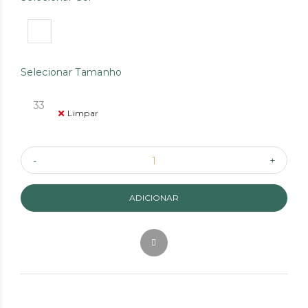
Selecionar Tamanho
33
Limpar
ADICIONAR