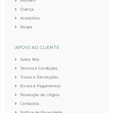
Homem
Criança
Acessórios
Roupa
APOIO AO CLIENTE
Sobre Nós
Termos e Condições
Trocas e Devoluções
Envios e Pagamentos
Resolução de Litígios
Contactos
Política de Privacidade