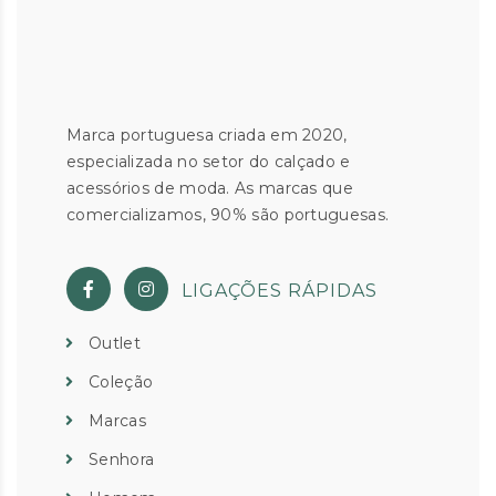
Marca portuguesa criada em 2020,
especializada no setor do calçado e
acessórios de moda. As marcas que
comercializamos, 90% são portuguesas.
LIGAÇÕES RÁPIDAS
Outlet
Coleção
Marcas
Senhora