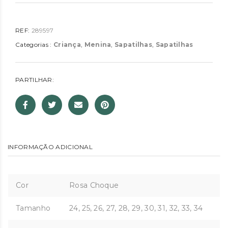
REF:
289597
Categorias :
Criança
,
Menina
,
Sapatilhas
,
Sapatilhas
PARTILHAR:
INFORMAÇÃO ADICIONAL
Cor
Rosa Choque
Tamanho
24, 25, 26, 27, 28, 29, 30, 31, 32, 33, 34