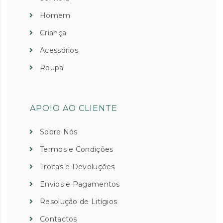
Homem
Criança
Acessórios
Roupa
APOIO AO CLIENTE
Sobre Nós
Termos e Condições
Trocas e Devoluções
Envios e Pagamentos
Resolução de Litígios
Contactos