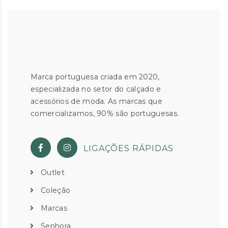
Marca portuguesa criada em 2020,
especializada no setor do calçado e
acessórios de moda. As marcas que
comercializamos, 90% são portuguesas.
LIGAÇÕES RÁPIDAS
Outlet
Coleção
Marcas
Senhora