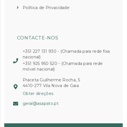
Política de Privacidade
CONTACTE-NOS
+351 227 131 930 - (Chamada para rede fixa
nacional)
+351 925 950 520 - (Chamada para rede
móvel nacional)
Praceta Guilherme Rocha, 5
4410-277 Vila Nova de Gaia
Obter direções
geral@asapato.pt