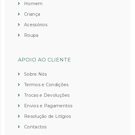
Homem
Criança
Acessórios
Roupa
APOIO AO CLIENTE
Sobre Nós
Termos e Condições
Trocas e Devoluções
Envios e Pagamentos
Resolução de Litígios
Contactos