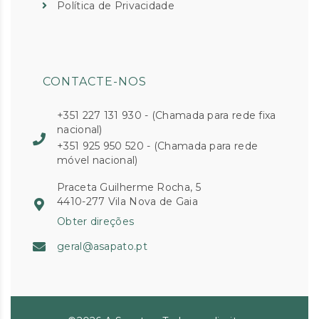
Política de Privacidade
CONTACTE-NOS
+351 227 131 930 - (Chamada para rede fixa
nacional)
+351 925 950 520 - (Chamada para rede
móvel nacional)
Praceta Guilherme Rocha, 5
4410-277 Vila Nova de Gaia
Obter direções
geral@asapato.pt