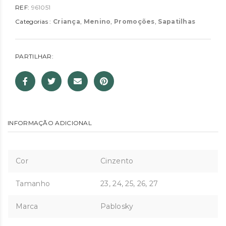
REF:
961051
Categorias :
Criança
,
Menino
,
Promoções
,
Sapatilhas
PARTILHAR:
INFORMAÇÃO ADICIONAL
Cor
Cinzento
Tamanho
23, 24, 25, 26, 27
Marca
Pablosky