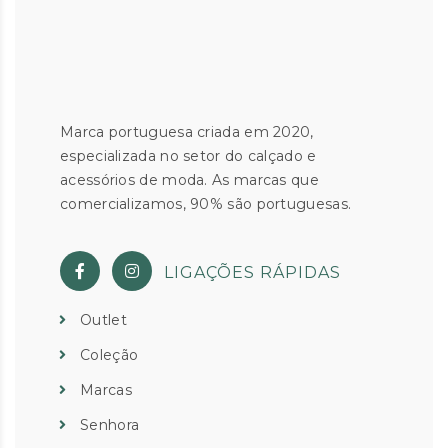
Marca portuguesa criada em 2020,
especializada no setor do calçado e
acessórios de moda. As marcas que
comercializamos, 90% são portuguesas.
LIGAÇÕES RÁPIDAS
Outlet
Coleção
Marcas
Senhora