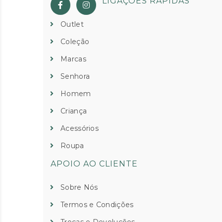
LIGAÇÕES RÁPIDAS
Outlet
Coleção
Marcas
Senhora
Homem
Criança
Acessórios
Roupa
APOIO AO CLIENTE
Sobre Nós
Termos e Condições