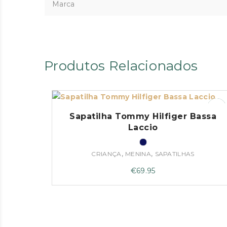
Marca
Produtos Relacionados
Sapatilha Tommy Hilfiger Bassa
Laccio
,
,
CRIANÇA
MENINA
SAPATILHAS
€
69.95