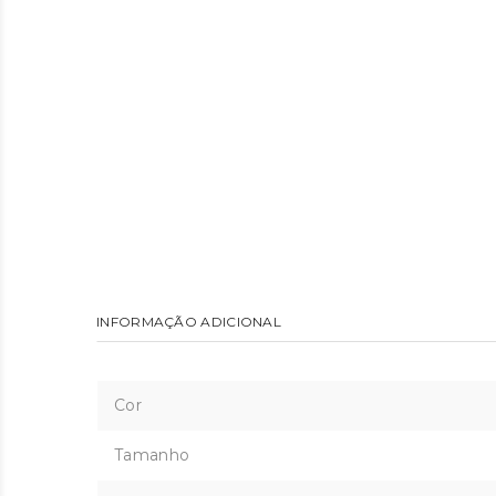
INFORMAÇÃO ADICIONAL
Cor
Tamanho