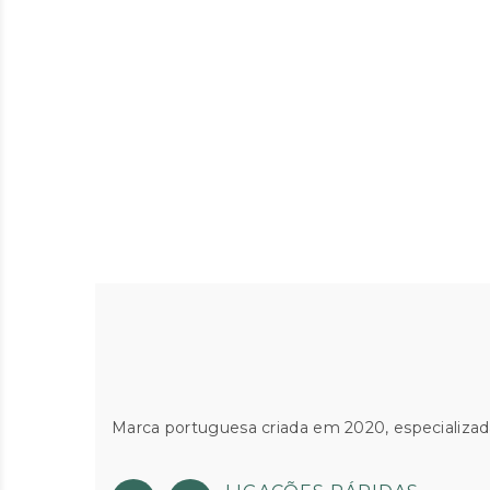
Marca portuguesa criada em 2020, especializad