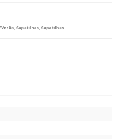
/Verão
,
Sapatilhas
,
Sapatilhas