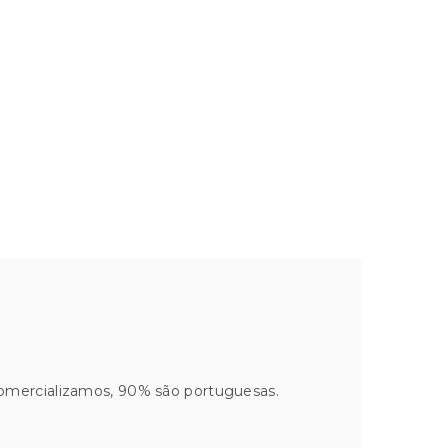
comercializamos, 90% são portuguesas.