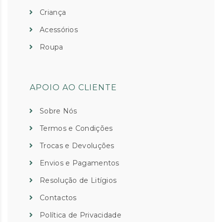
Criança
Acessórios
Roupa
APOIO AO CLIENTE
Sobre Nós
Termos e Condições
Trocas e Devoluções
Envios e Pagamentos
Resolução de Litígios
Contactos
Política de Privacidade