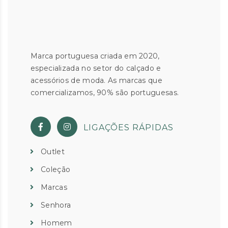
Marca portuguesa criada em 2020,
especializada no setor do calçado e
acessórios de moda. As marcas que
comercializamos, 90% são portuguesas.
LIGAÇÕES RÁPIDAS
Outlet
Coleção
Marcas
Senhora
Homem