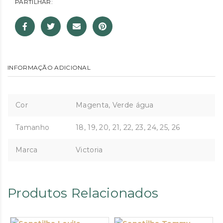
PARTILHAR:
INFORMAÇÃO ADICIONAL
Cor
Magenta, Verde água
Tamanho
18, 19, 20, 21, 22, 23, 24, 25, 26
Marca
Victoria
Produtos Relacionados