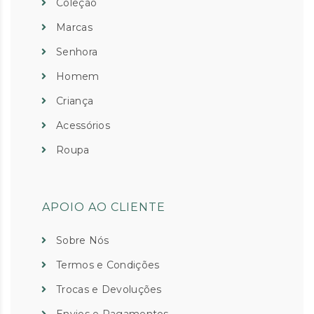
Coleção
Marcas
Senhora
Homem
Criança
Acessórios
Roupa
APOIO AO CLIENTE
Sobre Nós
Termos e Condições
Trocas e Devoluções