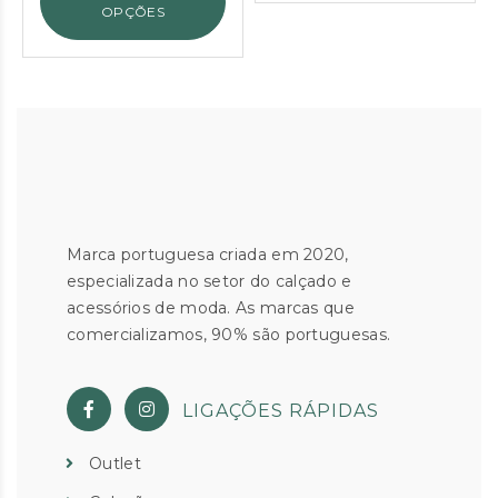
OPÇÕES
Marca portuguesa criada em 2020,
especializada no setor do calçado e
acessórios de moda. As marcas que
comercializamos, 90% são portuguesas.
LIGAÇÕES RÁPIDAS
Outlet