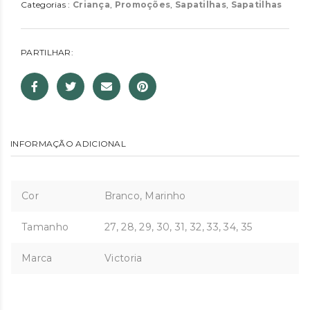
Categorias :
Criança
,
Promoções
,
Sapatilhas
,
Sapatilhas
PARTILHAR:
INFORMAÇÃO ADICIONAL
Cor
Branco, Marinho
Tamanho
27, 28, 29, 30, 31, 32, 33, 34, 35
Marca
Victoria