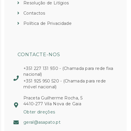
Resolução de Litígios
Contactos
Política de Privacidade
CONTACTE-NOS
+351 227 131 930 - (Chamada para rede fixa
nacional)
+351 925 950 520 - (Chamada para rede
móvel nacional)
Praceta Guilherme Rocha, 5
4410-277 Vila Nova de Gaia
Obter direções
geral@asapato.pt