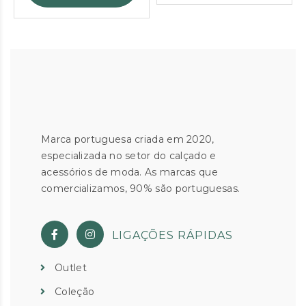
Marca portuguesa criada em 2020,
especializada no setor do calçado e
acessórios de moda. As marcas que
comercializamos, 90% são portuguesas.
LIGAÇÕES RÁPIDAS
Outlet
Coleção