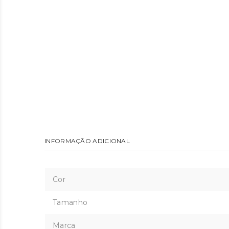
INFORMAÇÃO ADICIONAL
Cor
Tamanho
Marca