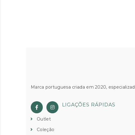
Marca portuguesa criada em 2020, especializad
LIGAÇÕES RÁPIDAS
Outlet
Coleção