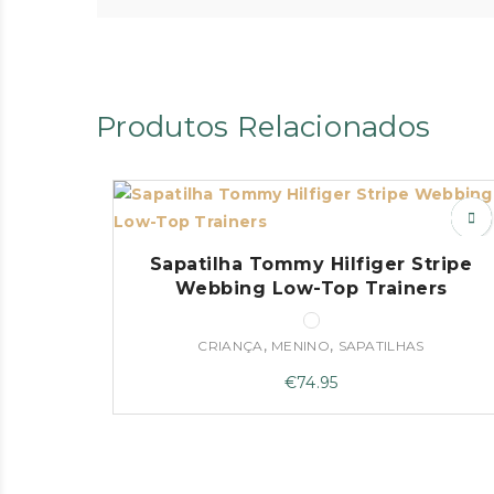
Produtos Relacionados
Sapatilha Tommy Hilfiger Stripe
Webbing Low-Top Trainers
,
,
CRIANÇA
MENINO
SAPATILHAS
€
74.95