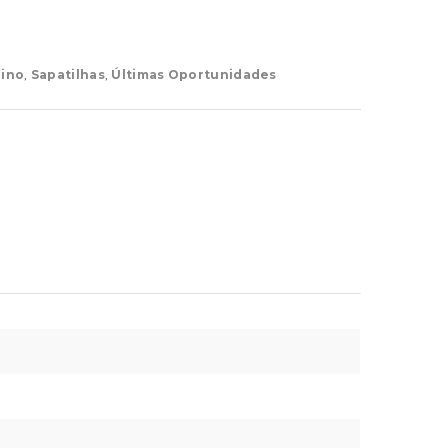
ino
,
Sapatilhas
,
Últimas Oportunidades