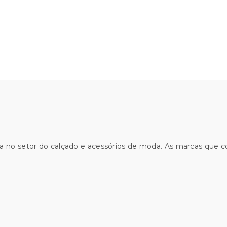
a no setor do calçado e acessórios de moda. As marcas que 