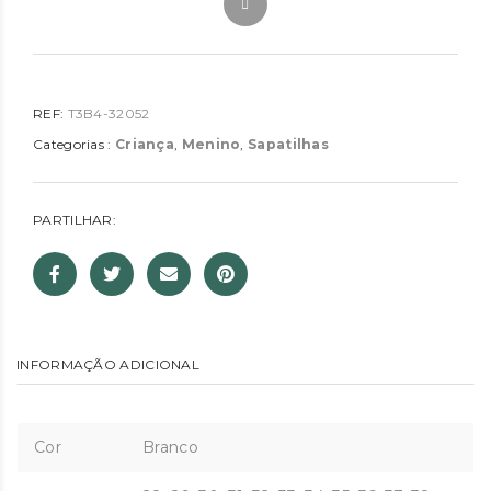
REF:
T3B4-32052
Categorias :
Criança
,
Menino
,
Sapatilhas
PARTILHAR:
INFORMAÇÃO ADICIONAL
Cor
Branco