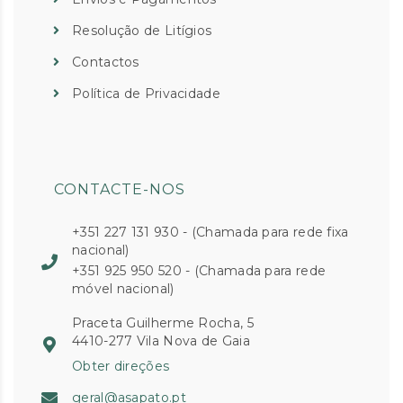
Resolução de Litígios
Contactos
Política de Privacidade
CONTACTE-NOS
+351 227 131 930 - (Chamada para rede fixa
nacional)
+351 925 950 520 - (Chamada para rede
móvel nacional)
Praceta Guilherme Rocha, 5
4410-277 Vila Nova de Gaia
Obter direções
geral@asapato.pt