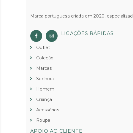
Marca portuguesa criada em 2020, especializad
LIGAÇÕES RÁPIDAS
Outlet
Coleção
Marcas
Senhora
Homem
Criança
Acessórios
Roupa
APOIO AO CLIENTE