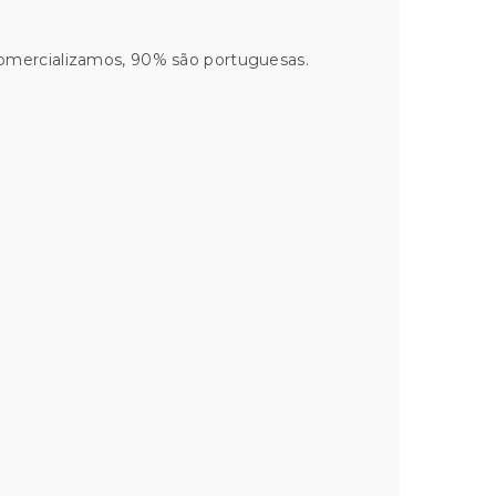
comercializamos, 90% são portuguesas.