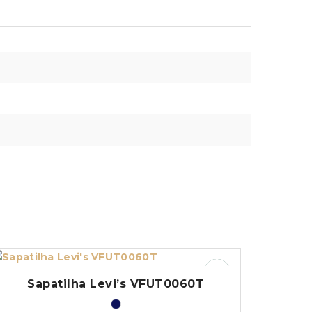
Sapatilha Levi’s VFUT0060T