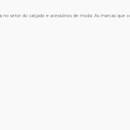
a no setor do calçado e acessórios de moda. As marcas que 