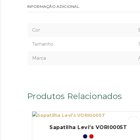
INFORMAÇÃO ADICIONAL
Cor
Tamanho
Marca
Produtos Relacionados
Sapatilha Levi’s VORI0005T