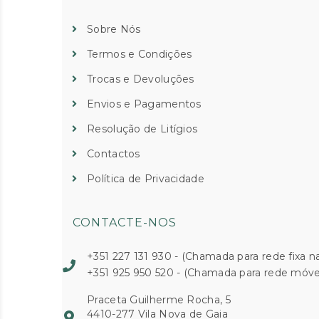
Sobre Nós
Termos e Condições
Trocas e Devoluções
Envios e Pagamentos
Resolução de Litígios
Contactos
Política de Privacidade
CONTACTE-NOS
+351 227 131 930 - (Chamada para rede fixa na
+351 925 950 520 - (Chamada para rede móvel
Praceta Guilherme Rocha, 5
4410-277 Vila Nova de Gaia