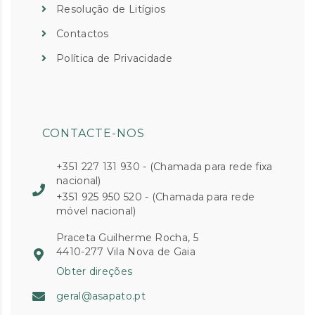
Resolução de Litígios
Contactos
Política de Privacidade
CONTACTE-NOS
+351 227 131 930 - (Chamada para rede fixa
nacional)
+351 925 950 520 - (Chamada para rede
móvel nacional)
Praceta Guilherme Rocha, 5
4410-277 Vila Nova de Gaia
Obter direções
geral@asapato.pt