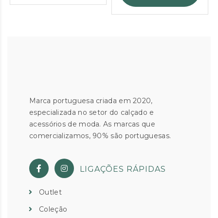
Marca portuguesa criada em 2020,
especializada no setor do calçado e
acessórios de moda. As marcas que
comercializamos, 90% são portuguesas.
LIGAÇÕES RÁPIDAS
Outlet
Coleção