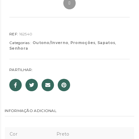
REF:
162540
Categorias :
Outono/Inverno
,
Promoções
,
Sapatos
,
Senhora
PARTILHAR:
INFORMAÇÃO ADICIONAL
Cor
Preto