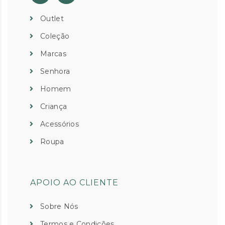
Outlet
Coleção
Marcas
Senhora
Homem
Criança
Acessórios
Roupa
APOIO AO CLIENTE
Sobre Nós
Termos e Condições