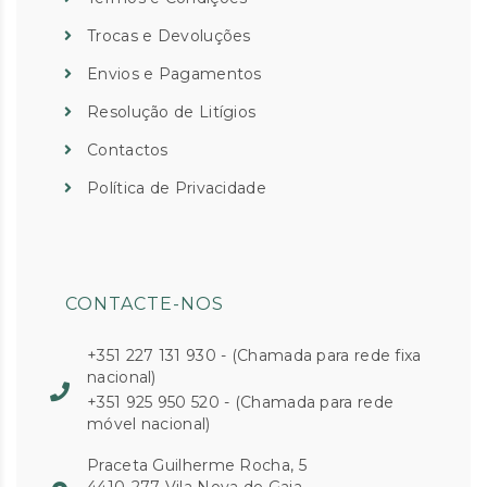
Trocas e Devoluções
Envios e Pagamentos
Resolução de Litígios
Contactos
Política de Privacidade
CONTACTE-NOS
+351 227 131 930 - (Chamada para rede fixa
nacional)
+351 925 950 520 - (Chamada para rede
móvel nacional)
Praceta Guilherme Rocha, 5