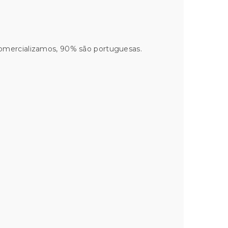
comercializamos, 90% são portuguesas.