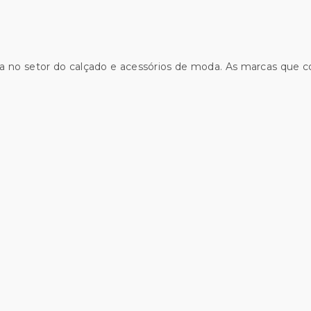
a no setor do calçado e acessórios de moda. As marcas que 