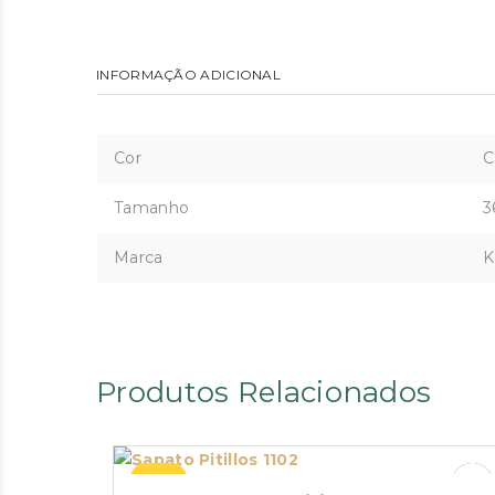
INFORMAÇÃO ADICIONAL
Cor
C
Tamanho
3
Marca
K
Produtos Relacionados
–49%