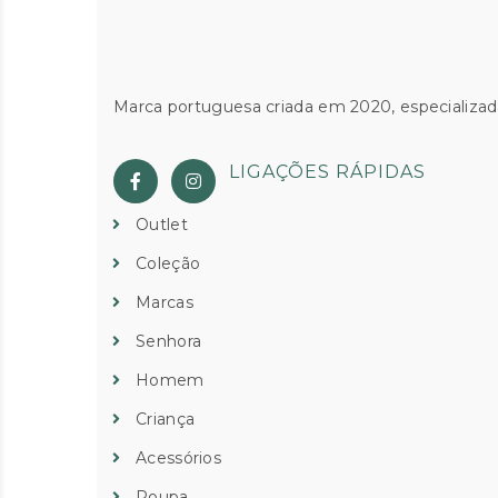
Marca portuguesa criada em 2020, especializad
LIGAÇÕES RÁPIDAS
Outlet
Coleção
Marcas
Senhora
Homem
Criança
Acessórios
Roupa