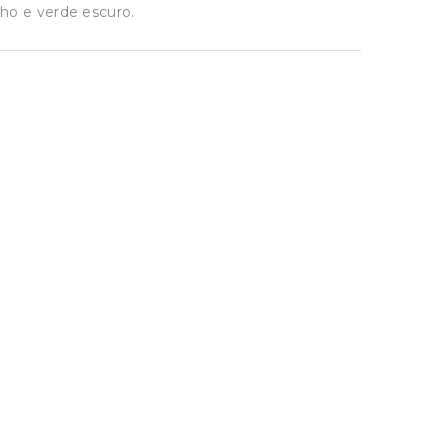
ho e verde escuro.