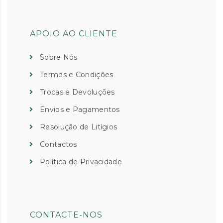
APOIO AO CLIENTE
Sobre Nós
Termos e Condições
Trocas e Devoluções
Envios e Pagamentos
Resolução de Litígios
Contactos
Política de Privacidade
CONTACTE-NOS