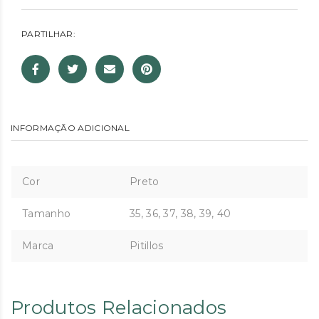
PARTILHAR:
INFORMAÇÃO ADICIONAL
Cor
Preto
Tamanho
35, 36, 37, 38, 39, 40
Marca
Pitillos
Produtos Relacionados