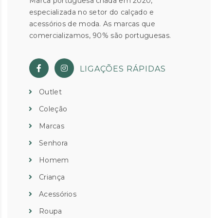
Marca portuguesa criada em 2020,
especializada no setor do calçado e
acessórios de moda. As marcas que
comercializamos, 90% são portuguesas.
LIGAÇÕES RÁPIDAS
Outlet
Coleção
Marcas
Senhora
Homem
Criança
Acessórios
Roupa