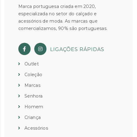
Marca portuguesa criada em 2020,
especializada no setor do calçado e
acessórios de moda. As marcas que
comercializamos, 90% são portuguesas.
LIGAÇÕES RÁPIDAS
Outlet
Coleção
Marcas
Senhora
Homem
Criança
Acessórios