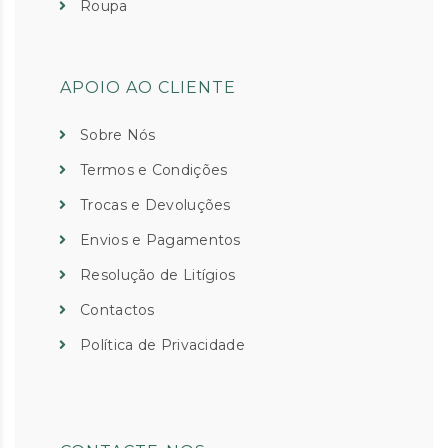
Roupa
APOIO AO CLIENTE
Sobre Nós
Termos e Condições
Trocas e Devoluções
Envios e Pagamentos
Resolução de Litígios
Contactos
Política de Privacidade