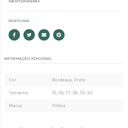
Oportunidades
PARTILHAR:
INFORMAÇÃO ADICIONAL
Cor
Bordeaux, Preto
Tamanho
35, 36, 37, 38, 39, 40
Marca
Pitillos