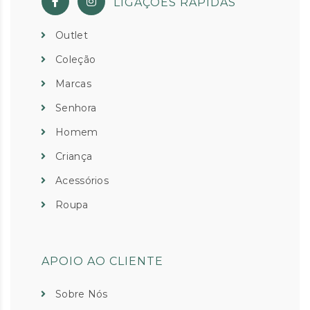
LIGAÇÕES RÁPIDAS
Outlet
Coleção
Marcas
Senhora
Homem
Criança
Acessórios
Roupa
APOIO AO CLIENTE
Sobre Nós