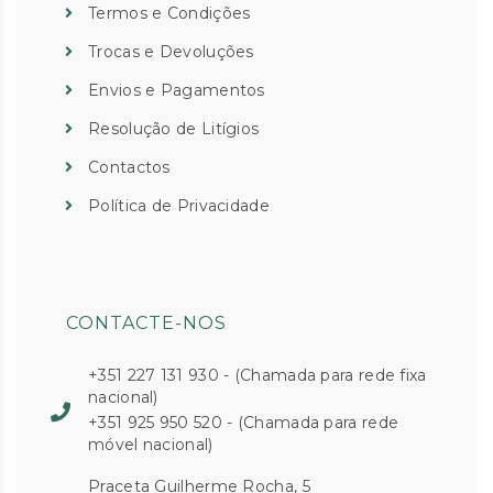
Termos e Condições
Trocas e Devoluções
Envios e Pagamentos
Resolução de Litígios
Contactos
Política de Privacidade
CONTACTE-NOS
+351 227 131 930 - (Chamada para rede fixa
nacional)
+351 925 950 520 - (Chamada para rede
móvel nacional)
Praceta Guilherme Rocha, 5