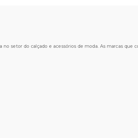
a no setor do calçado e acessórios de moda. As marcas que 