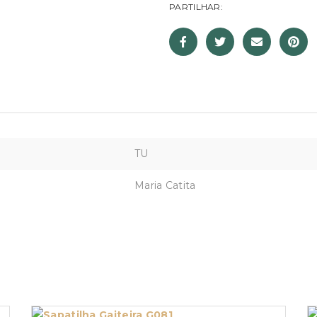
PARTILHAR:
TU
Maria Catita