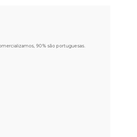
comercializamos, 90% são portuguesas.