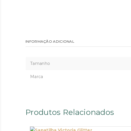
INFORMAÇÃO ADICIONAL
Tamanho
Marca
Produtos Relacionados