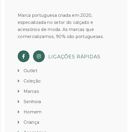
Marca portuguesa criada em 2020,
especializada no setor do calçado e
acessórios de moda. As marcas que
comercializamos, 90% são portuguesas.
LIGAÇÕES RÁPIDAS
Outlet
Coleção
Marcas
Senhora
Homem
Criança