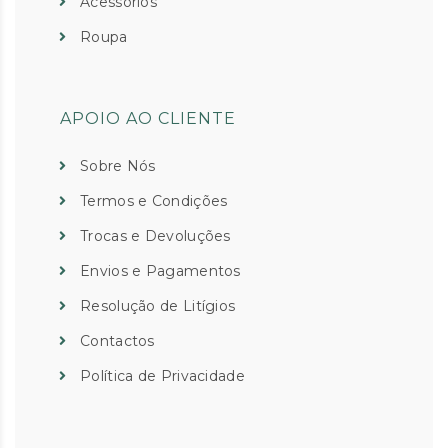
Acessórios
Roupa
APOIO AO CLIENTE
Sobre Nós
Termos e Condições
Trocas e Devoluções
Envios e Pagamentos
Resolução de Litígios
Contactos
Política de Privacidade